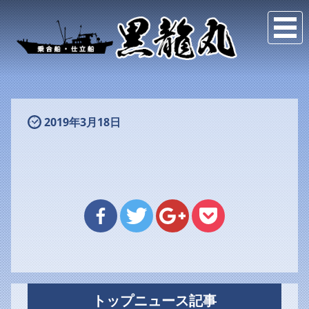
2019年3月18日
トップニュース記事