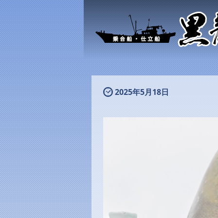
2025年5月18日