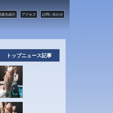
黒龍丸紹介
アクセス
お問い合わせ
トップニュース記事