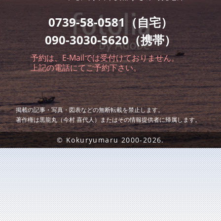
0739-58-0581（自宅）
090-3030-5620（携帯）
予約は、E-Mailでは受付けておりません。
上記の電話にてご予約下さい。
掲載の記事・写真・図表などの無断転載を禁止します。
著作権は黒龍丸（今村 喜代人）またはその情報提供者に帰属します。
© Kokuryumaru 2000-2026.