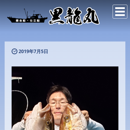
2019年7月5日