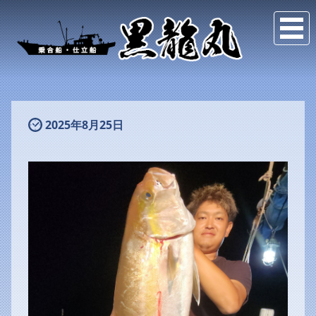
2025年8月25日