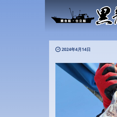
2024年4月14日