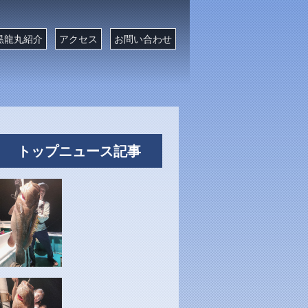
黒龍丸紹介
アクセス
お問い合わせ
トップニュース記事