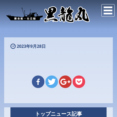
2023年9月28日
トップニュース記事