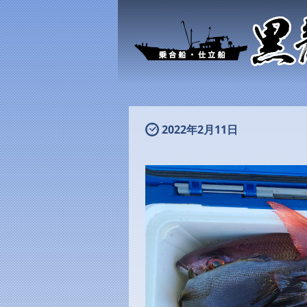
2022年2月11日