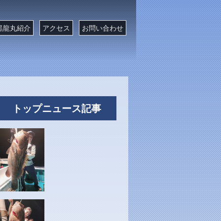
黒龍丸紹介
アクセス
お問い合わせ
トップニュース記事