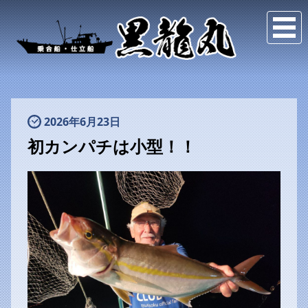
2026年6月23日
初カンパチは小型！！