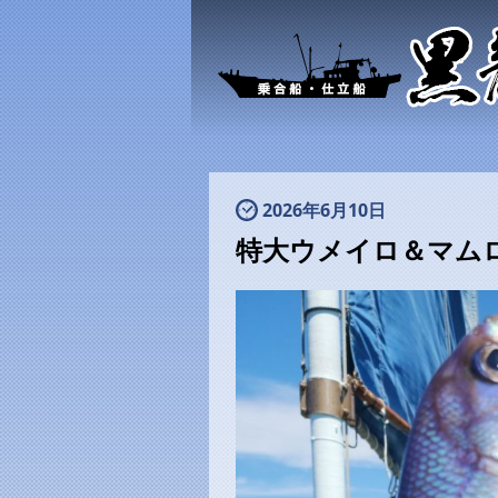
2026年6月10日
特大ウメイロ＆マム