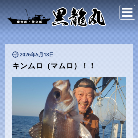
2026年5月18日
キンムロ（マムロ）！！