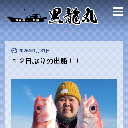
2026年1月31日
１２日ぶりの出船！！