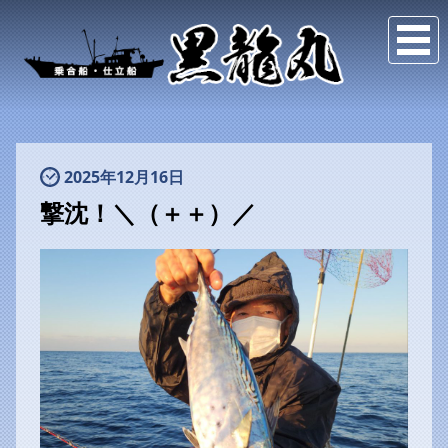
2025年12月16日
撃沈！＼（＋＋）／