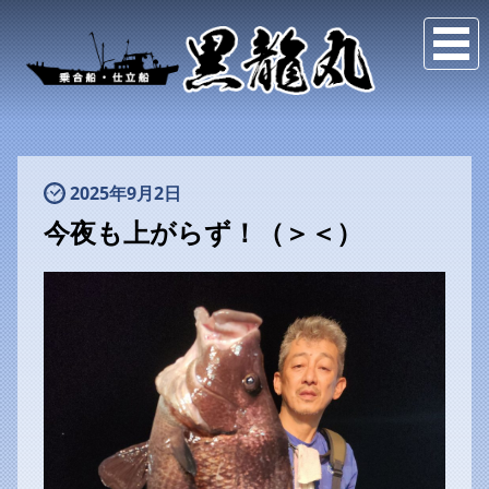
2025年9月2日
今夜も上がらず！（＞＜）