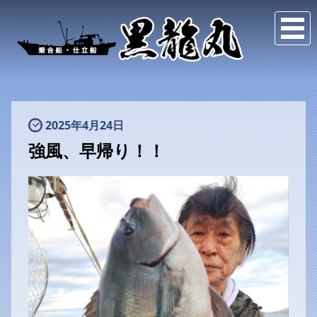
2025年4月24日
強風、早帰り！！