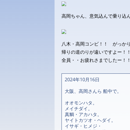
高岡ちゃん、意気込んで乗り込
八木・高岡コンビ！！ がっか
帰りの道のりが遠いですよー！
全員・・お疲れさまでしたー！
2024年10月16日
大阪、高岡さんら 船中で。
オオモンハタ。
メイチダイ。
真鯛・アカハタ。
ヤイトカツオ・ヘダイ。
イサギ・ヒメジ・