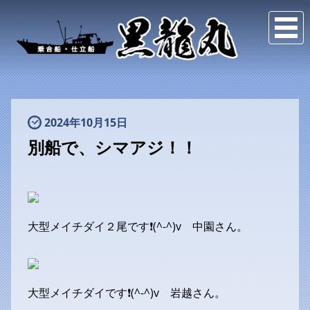
2024年10月15日
別船で、シマアジ！！
大型メイチダイ２尾です❗(^-^)v 中園さん。
大型メイチダイです❗(^-^)v 岩越さん。