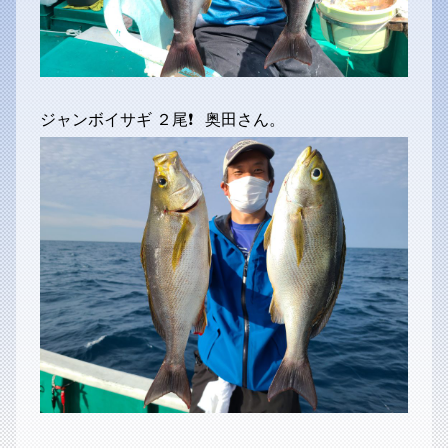
ジャンボイサギ ２尾❗ 奥田さん。