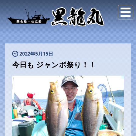
2022年5月15日
今日も ジャンボ祭り！！