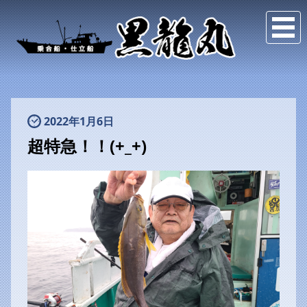
2022年1月6日
超特急！！(+_+)