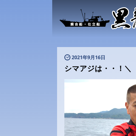
2021年9月16日
シマアジは・・！＼