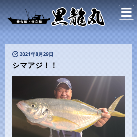
2021年8月29日
シマアジ！！