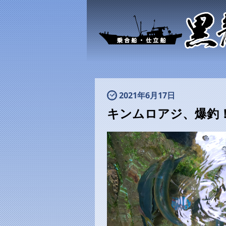
2021年6月17日
キンムロアジ、爆釣