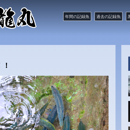
年間の記録魚
過去の記録魚
！！