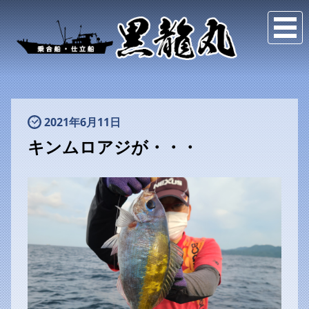
2021年6月11日
キンムロアジが・・・