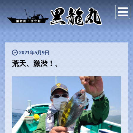
2021年5月9日
荒天、激渋！、