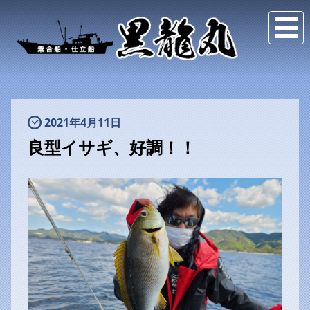
2021年4月11日
良型イサギ、好調！！