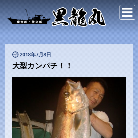
2018年7月8日
大型カンパチ！！