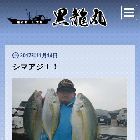
2017年11月14日
シマアジ！！