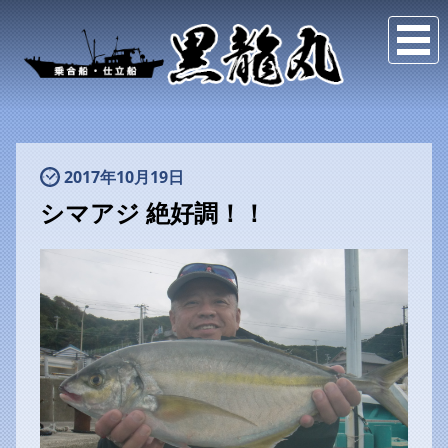
2017年10月19日
シマアジ 絶好調！！