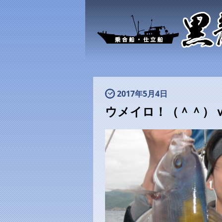
2017年5月4日
ウメイロ！（＾＾）