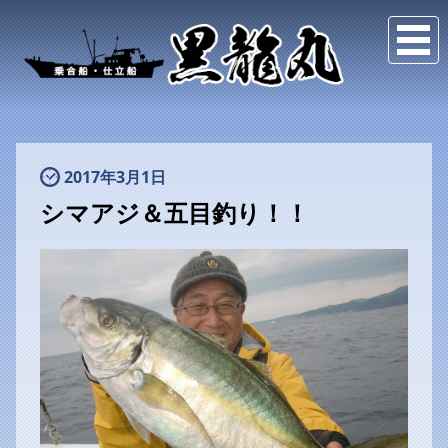
2017年3月1日
シマアジ＆五目釣り！！